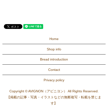
Home
Shop info
Bread introduction
Contact
Privacy policy
Copyright © AVIGNON（アビニヨン） All Rights Reserved.
【掲載の記事・写真・イラストなどの無断複写・転載を禁じま
す】