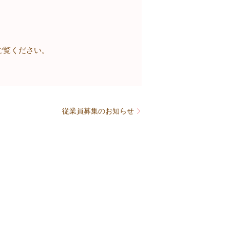
ご覧ください。
従業員募集のお知らせ