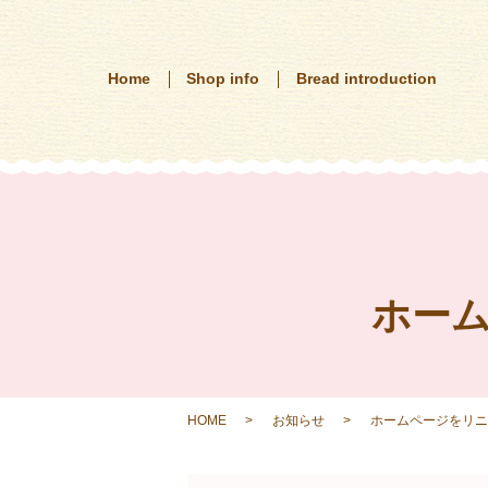
Home
Shop info
Bread introduction
ホー
HOME
お知らせ
ホームページをリニ