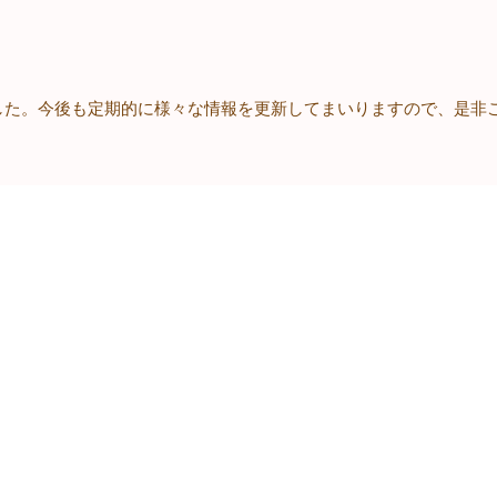
した。今後も定期的に様々な情報を更新してまいりますので、是非