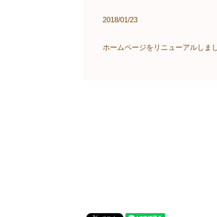
2018/01/23
ホームページをリニューアルしま