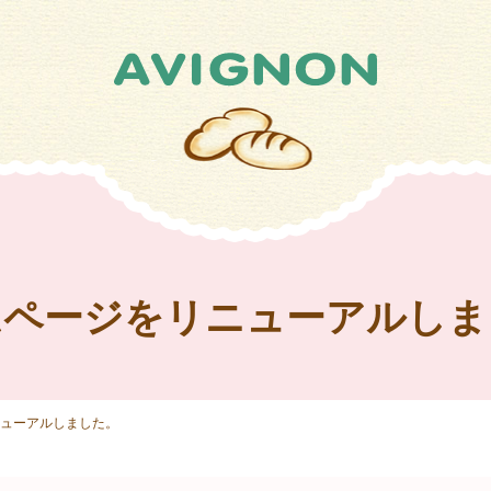
ムページをリニューアルしま
ューアルしました。